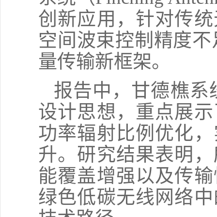
创新应用，针对传统
空间波束控制精度不
量传输新框架。
报告中，甘德樵系
设计思想，重点展示
功率辐射比例优化，
升。研究结果表明，
能覆盖增强以及传输
绿色低碳无线网络中