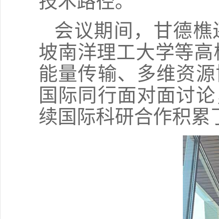
技术路径。
会议期间，甘德樵
坡南洋理工大学等高
能量传输、多维资源
国际同行面对面讨论
续国际科研合作积累