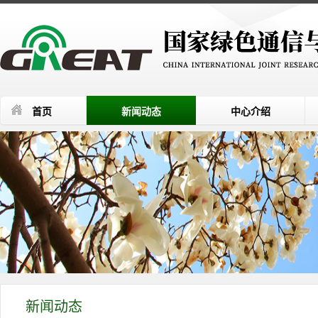
首页
新闻动态
中心介绍
新闻动态