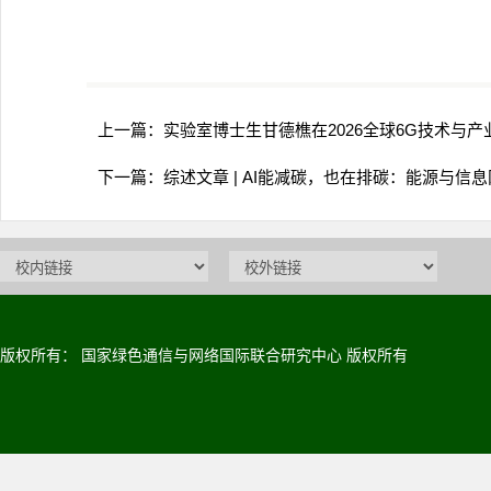
上一篇：
实验室博士生甘德樵在2026全球6G技术与产
下一篇：
综述文章 | AI能减碳，也在排碳：能源与信
版权所有： 国家绿色通信与网络国际联合研究中心 版权所有