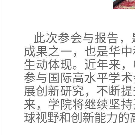
此次参会与报告，
成果之一，也是华中
生动体现。近年来，
参与国际高水平学术
展创新研究，不断提
来，学院将继续坚持
球视野和创新能力的