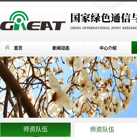
首页
新闻动态
中心介绍
师资队伍
师资队伍