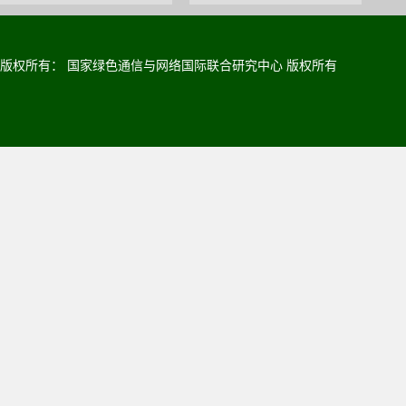
版权所有： 国家绿色通信与网络国际联合研究中心 版权所有