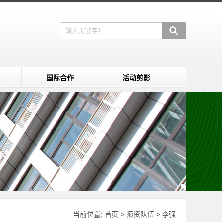
国际合作
活动剪影
当前位置:
首页
>
师资队伍
>
李强