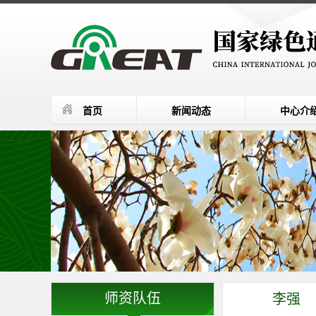
首页
新闻动态
中心介
师资队伍
李强