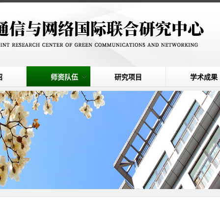
绍
师资队伍
研究项目
学术成果